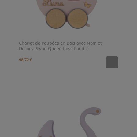
Chariot de Poupées en Bois avec Nom et
Décors- Swan Queen Rose Poudré
98,72 €