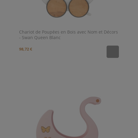
Chariot de Poupées en Bois avec Nom et Décors
- Swan Queen Blanc
98,72 €