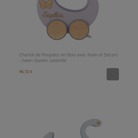
Chariot de Poupées en Bois avec Nom et Décors
- Swan Queen Lavande
98,72 €