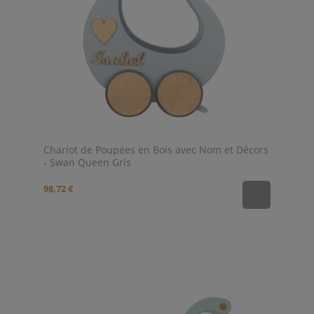
Chariot de Poupées en Bois avec Nom et Décors
- Swan Queen Gris
98,72 €