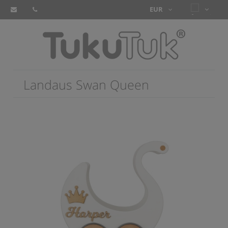
Landaus Swan Queen