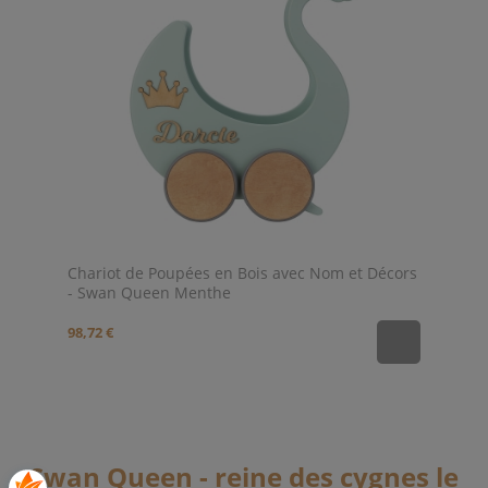
Chariot de Poupées en Bois avec Nom et Décors
- Swan Queen Menthe
98,72 €
Swan Queen - reine des cygnes le