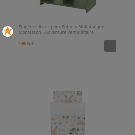
Étagère à livres pour Enfants Bibliothèque
Montessori - Adventure Vert Militaire
148,72 €