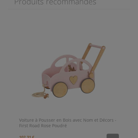
Produits recommandés
Voiture à Pousser en Bois avec Nom et Décors -
First Road Rose Poudré
102,31 €