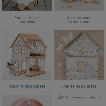
Poussettes de
Voitures avec
poupées
remorques
Maisons de poupées
Literies de poupées