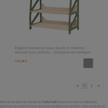
Étagère Montessori pour jouets et matériel
éducatif pour enfants – Storyland vert militaire
115,38 €
«
»
1
2
Bienvenue dans le monde de
TukuTuk!
Nous sommes un fabricant
polonais de jouets en bois de haute qualité pour enfants. Nos produits se