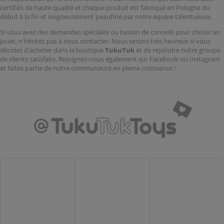
certifiés de haute qualité et chaque produit est fabriqué en Pologne du
début à la fin et soigneusement peaufiné par notre équipe talentueuse.
Si vous avez des demandes spéciales ou besoin de conseils pour choisir un
jouet, n'hésitez pas à nous contacter. Nous serons très heureux si vous
décidez d'acheter dans la boutique
TukuTuk
et de rejoindre notre groupe
de clients satisfaits. Rejoignez-nous également sur Facebook ou Instagram
et faites partie de notre communauté en pleine croissance !