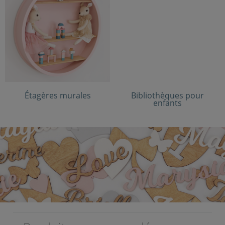
Étagères murales
Bibliothèques pour
enfants