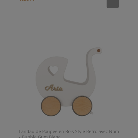
Landau de Poupée en Bois Style Rétro avec Nom
- Bubble Gum Blanc