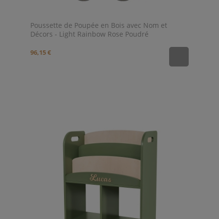
Poussette de Poupée en Bois avec Nom et
Décors - Light Rainbow Rose Poudré
96,15 €