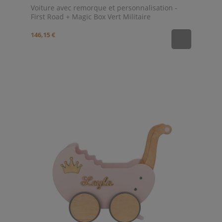
Voiture avec remorque et personnalisation -
First Road + Magic Box Vert Militaire
146,15 €