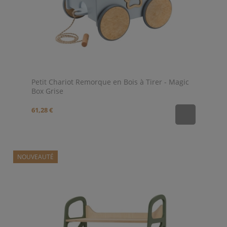
Petit Chariot Remorque en Bois à Tirer - Magic
Box Grise
61,28 €
NOUVEAUTÉ