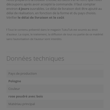
découpons après avoir accepté la commande. Il faut compter
environ
4 jours
ouvrables. Le délai de livraison doit être ajouté au
délai de réalisation, en fonction de la forme et du pays choisis.
Vérifier
le délai de livraison et le coût
!
Tout le contenu présenté dans le magasin TukuTuk est soumis au droit
d'auteur. La copie, le traitement, la diffusion de tout ou partie de ce matériel
sans l'autorisation de l'auteur sont interdits.
Données techniques
Pays de production
Pologne
Couleur
rose poudré avec bois
Matériau principal