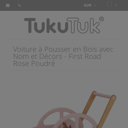
Voiture à Pousser en Bois avec
Nom et Décors - First Road
Rose Poudré