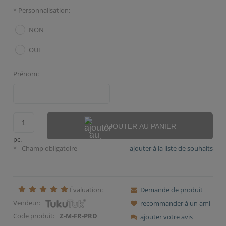
*
Personnalisation:
NON
OUI
Prénom:
AJOUTER AU PANIER
pc.
*
- Champ obligatoire
ajouter à la liste de souhaits
Évaluation:
Demande de produit
Vendeur:
recommander à un ami
Code produit:
Z-M-FR-PRD
ajouter votre avis